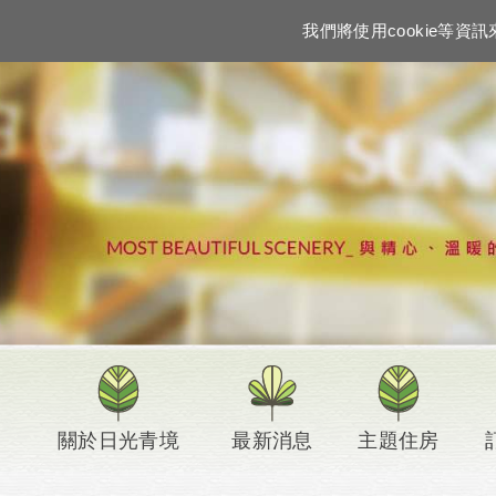
我們將使用cookie等
關於日光青境
最新消息
主題住房