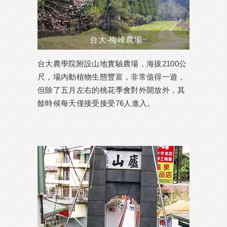
台大-梅峰農場
台大農學院附設山地實驗農場，海拔2100公
尺，場內動植物生態豐富，非常值得一遊，
但除了五月左右的桃花季會對外開放外，其
餘時候每天僅接受接受76人進入。