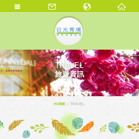
繁體中文
ENGLISH
THAI
TRAVEL
旅遊資訊
HOME
TRAVEL