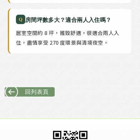
Q
房間坪數多大？適合兩人入住嗎？
居室空間約 8 坪，雅致舒適，很適合兩人入
住，盡情享受 270 度環景與清境夜空。
回列表頁