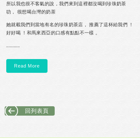
所以我也很不客氣的說，我們來到這裡都沒喝到珍珠奶茶
叻， 很想喝台灣的奶茶
她就載我們到當地有名的珍珠奶茶店， 推薦了這杯給我們 ！
好好喝 ！和馬來西亞的口感有點點不一樣 。
..........
Read More
回列表頁