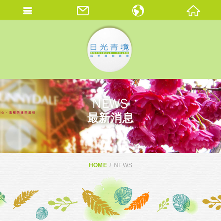
繁體中文
ENGLISH
THAI
NEWS
最新消息
HOME
NEWS